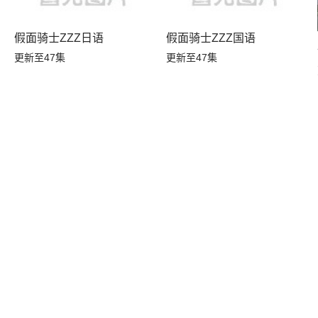
花的贵族学校暗中照顾（毫无生活自理能力的）学院第一大小姐
假面骑士ZZZ日语
假面骑士ZZZ国语
更新至47集
更新至47集