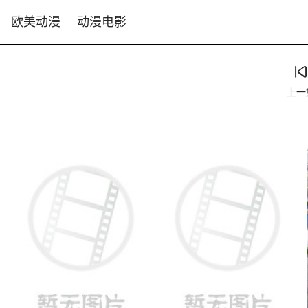
欧美动漫
动漫电影
上一