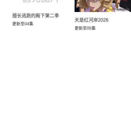
擅长逃跑的殿下第二季
天是红河岸2026
更新至04集
更新至05集