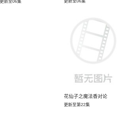
更新至06集
更新至06集
第21集
第20集
第19集
第18集
第17集
第16集
第15集
第14集
第13集
第12集
第11集
第10集
花仙子之魔法香对论
第09集
第08集
更新至第22集
第07集
第06集