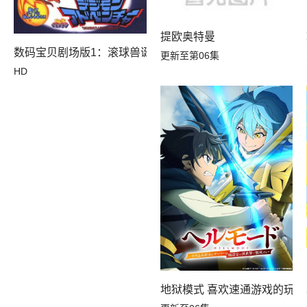
提欧奥特曼
数码宝贝剧场版1：滚球兽诞生之谜
更新至第06集
HD
地狱模式 喜欢速通游戏的玩