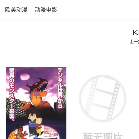
欧美动漫
动漫电影
上一