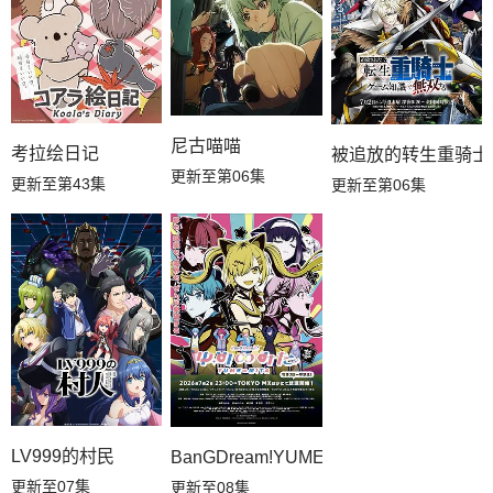
尼古喵喵
考拉绘日记
被追放的转生重骑士
更新至第06集
更新至第43集
更新至第06集
LV999的村民
BanGDream!YUME∞MITA
更新至07集
更新至08集