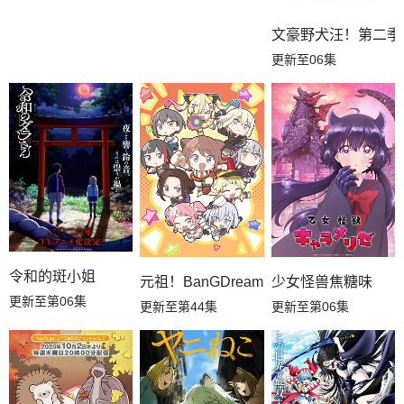
文豪野犬汪！第二季
更新至06集
令和的斑小姐
元祖！BanGDream酱
少女怪兽焦糖味
更新至第06集
更新至第44集
更新至第06集