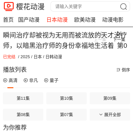
樱花动漫
首页
国产动漫
日本动漫
欧美动漫
动漫电影
瞬间治疗却被视为无用而被流放的天才治疗
上一集
下一集
师，以暗黑治疗师的身份幸福地生活着
第0
00:00 / 00:00
1集
已完结
/
2025
/
日本
/
日韩动漫
播放列表
倒序
高清
非凡
量子
第11集
第10集
第09集
第08集
第07集
第06集
展开全部
为你推荐
第05集
第04集
第03集