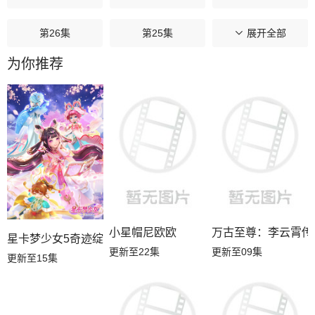
第26集
第25集
第24集
展开全部
为你推荐
第23集
第22集
第21集
第20集
第19集
第18集
第17集
第16集
第15集
第14集
第13集
第12集
第11集
第10集
第09集
小星帽尼欧欧
万古至尊：李云霄传
星卡梦少女5奇迹绽放
更新至22集
更新至09集
更新至15集
第08集
第07集
第06集
第05集
第04集
第03集