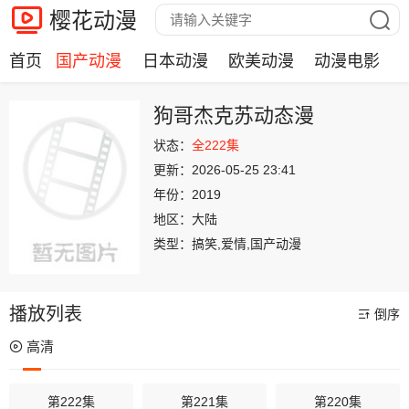
樱花动漫
首页
国产动漫
日本动漫
欧美动漫
动漫电影
狗哥杰克苏动态漫
状态：
全222集
更新：
2026-05-25 23:41
年份：
2019
地区：
大陆
类型：
搞笑,爱情,国产动漫
播放列表
倒序
高清
第222集
第221集
第220集