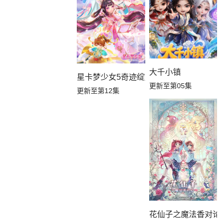
第195集
第194集
第193集
第192集
第191集
第190集
大千小镇
第189集
第188集
第187集
星卡梦少女5奇迹绽放
更新至第05集
更新至第12集
第186集
第185集
第184集
第183集
第182集
第181集
第180集
第179集
第178集
第177集
第176集
第175集
第174集
第173集
第172集
花仙子之魔法香对论