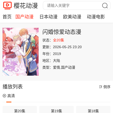
樱花动漫
首页
国产动漫
日本动漫
欧美动漫
动漫电影
闪婚惊爱动态漫
状态：
全20集
更新：
2026-05-25 23:20
年份：
2019
地区：
大陆
类型：
爱情,国产动漫
播放列表
倒序
高清
第20集
第19集
第18集