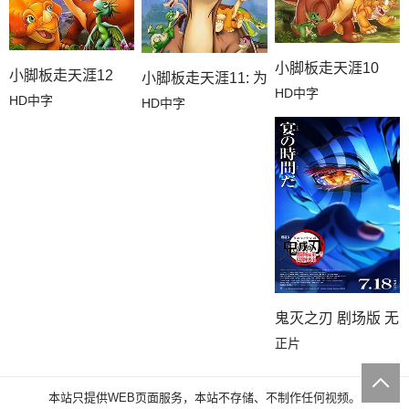
小脚板走天涯10
小脚板走天涯12
小脚板走天涯11: 为食小恐龙
HD中字
HD中字
HD中字
鬼灭之刃 剧场版 无
正片
本站只提供WEB页面服务，本站不存储、不制作任何视频。