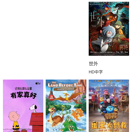
世外
HD中字