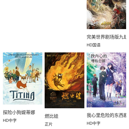
完美世界剧场版九劫
HD国语
探险小狗媞蒂娜
我心里危险的东西剧
燃比娃
HD中字
HD中字
正片