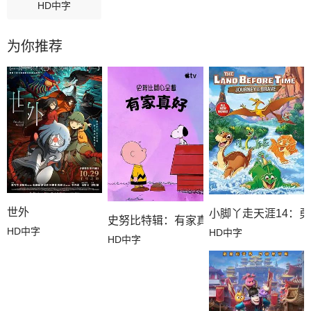
HD中字
为你推荐
世外
小脚丫走天涯14：
史努比特辑：有家真好
HD中字
HD中字
HD中字