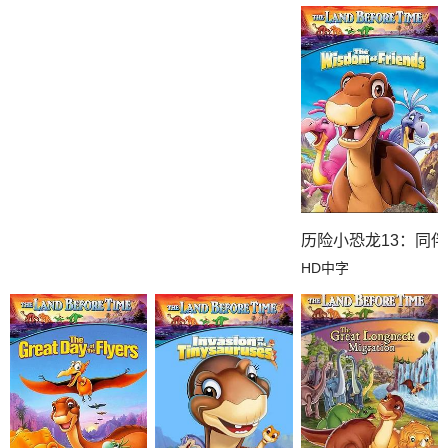
历险小恐龙13：同
HD中字