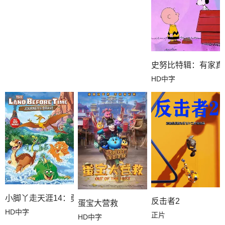
史努比特辑：有家真
HD中字
小脚丫走天涯14：勇者之旅
反击者2
蛋宝大营救
HD中字
正片
HD中字