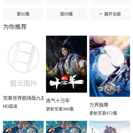
第10集
第09集
第08集
展开全部
为你推荐
第07集
第06集
第05集
第04集
第03集
第02集
第01集
完美世界剧场版九劫焚天
炼气十万年
万界独尊
HD国语
更新至第366集
更新至第472集