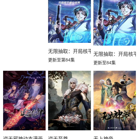
第511集
第510集
第509集
第508集
第507集
第506集
第505集
第504集
第503集
无限抽取：开局核平修仙世界动态漫
无限抽取：开局核平
更新至第84集
更新至84集
第502集
第501集
第500集
第499集
第498集
第497集
第496集
第495集
第494集
第493集
第492集
第491集
第490集
第489集
第488集
逆天邪神动态漫画
逆天至尊
无上神帝