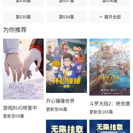
第538集
第537集
第536集
第535集
第534集
第533集
展开全部
为你推荐
第532集
第531集
第530集
第529集
第528集
第527集
第526集
第525集
第524集
第523集
第522集
第521集
第520集
第519集
第518集
开心锤锤世界
斗罗大陆2：绝世唐
游戏BUG修复中
更新至66集
更新至165集
第517集
第516集
第515集
更新至09集
第514集
第513集
第512集