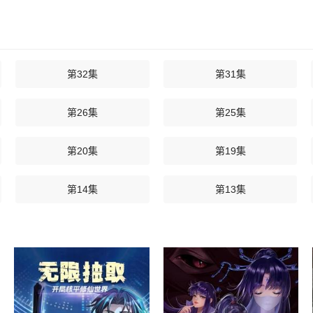
第32集
第31集
第26集
第25集
第20集
第19集
第14集
第13集
第08集
第07集
第02集
第01集