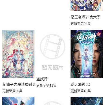
是王者啊？第六季
更新至第04集
盗妖行
花仙子之魔法香对论
逆天邪神3D
更新至第51集
更新至第20集
更新至第49集