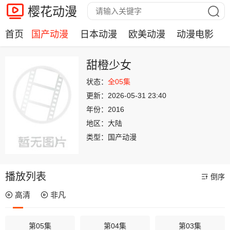
樱花动漫
首页
国产动漫
日本动漫
欧美动漫
动漫电影
甜橙少女
状态：
全05集
更新：
2026-05-31 23:40
年份：
2016
地区：
大陆
类型：
国产动漫
播放列表
倒序
高清
非凡
第05集
第04集
第03集