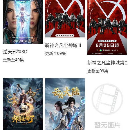
斩神之凡尘神域Ⅱ
逆天邪神3D
更新至09集
更新至49集
斩神之凡尘神域第二
更新至09集