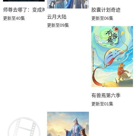
师尊去哪了：变成神兽被五个徒儿rua秃
胶囊计划奇迹
云月大陆
更新至40集
更新至06集
更新至09集
有兽焉第六季
更新至01集