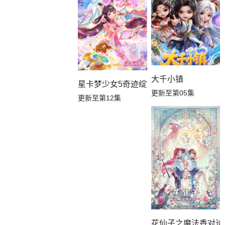
大千小镇
星卡梦少女5奇迹绽放
更新至第05集
更新至第12集
花仙子之魔法香对论