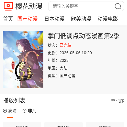
樱花动漫
首页
国产动漫
日本动漫
欧美动漫
动漫电影
掌门低调点动态漫画第2季
状态：
已完结
更新：
2026-05-06 10:20
年份：
2023
地区：
大陆
类型：
国产动漫
播放列表
倒序
高清
非凡