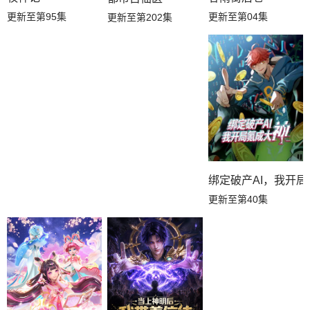
更新至第95集
更新至第04集
更新至第202集
第09集
第08集
第07集
第06集
第05集
第04集
第03集
第02集
第01集
绑定破产AI，我开
更新至第40集