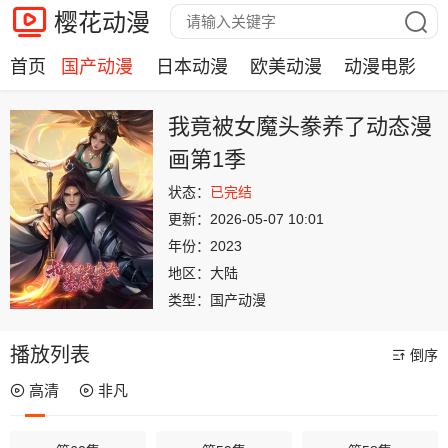
樱花动漫
首页
国产动漫
日本动漫
欧美动漫
动漫电影
我竟被女魔头豢养了动态漫
画第1季
状态：
已完结
更新：
2026-05-07 10:01
年份：
2023
地区：
大陆
类型：
国产动漫
播放列表
倒序
高清
非凡