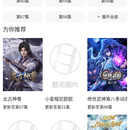
第60集
第59集
第58集
第57集
第56集
第55集
展开全部
为你推荐
第54集
第53集
第52集
第51集
第50集
第49集
第48集
第47集
第46集
第45集
第44集
第43集
第42集
第41集
第40集
太古神尊
小星帽尼欧欧
绝世武神第八季动态
更新至第07集
更新至第21集
更新至第88集
第39集
第38集
第37集
第36集
第35集
第34集