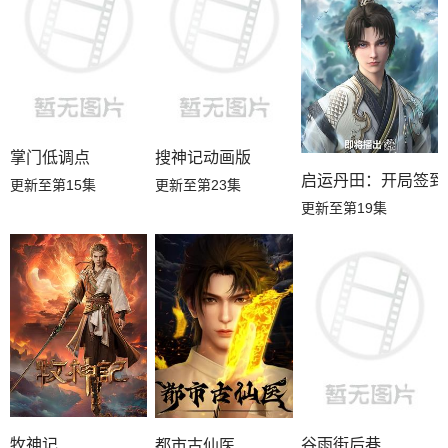
第33集
第32集
第31集
第30集
第29集
第28集
掌门低调点
搜神记动画版
第27集
第26集
第25集
启运丹田：开局签到
更新至第15集
更新至第23集
更新至第19集
第24集
第23集
第22集
第21集
第20集
第19集
第18集
第17集
第16集
第15集
第14集
第13集
第12集
第11集
第10集
牧神记
谷雨街后巷
都市古仙医