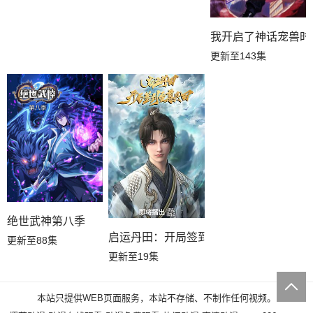
第111集
第110集
第109集
我开启了神话宠兽时
更新至143集
第108集
第107集
第106集
第105集
第104集
第103集
第102集
第101集
第100集
第99集
第98集
第97集
第96集
第95集
第94集
绝世武神第八季
启运丹田：开局签到至尊丹田
更新至88集
第93集
第92集
第91集
更新至19集
第90集
第89集
第88集
本站只提供WEB页面服务，本站不存储、不制作任何视频。