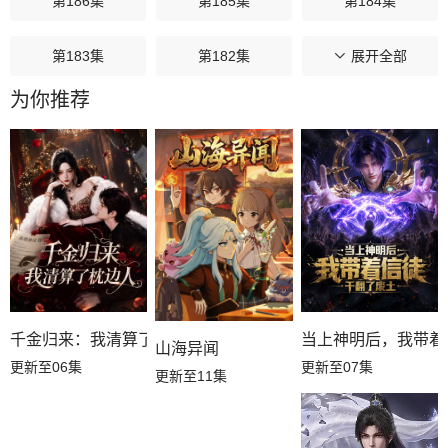
第186集
第185集
第184集
第183集
第182集
第181集
展开全部
为你推荐
第180集
第179集
第178集
第177集
第176集
第175集
第174集
第173集
第172集
第171集
第170集
第169集
第168集
第167集
第166集
千金归来：我清算了枕边人
当上神明后，我带着
山海异闻
更新至06集
更新至07集
更新至11集
第165集
第164集
第163集
第162集
第161集
第160集