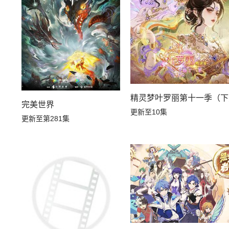
精灵梦叶罗丽第十一季（下
完美世界
更新至10集
更新至第281集