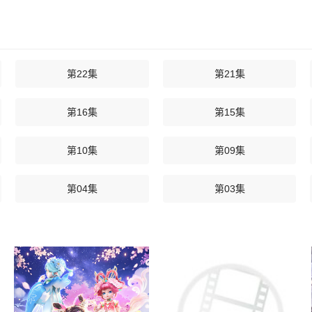
第22集
第21集
第16集
第15集
第10集
第09集
第04集
第03集