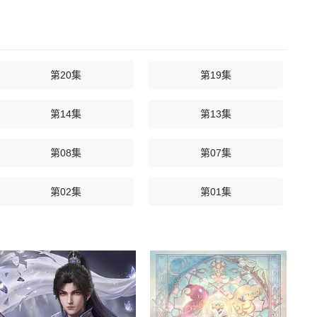
第20集
第19集
第14集
第13集
第08集
第07集
第02集
第01集