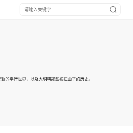
脱轨的平行世界，以及大明朝那些被扭曲了的历史。