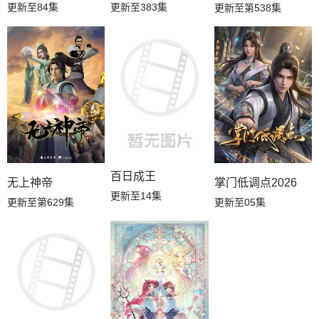
更新至383集
更新至84集
更新至第538集
百日成王
无上神帝
掌门低调点2026
更新至14集
更新至第629集
更新至05集