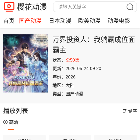
樱花动漫
首页
国产动漫
日本动漫
欧美动漫
动漫电影
万界投资人：我躺赢成位面
霸主
状态：
全50集
更新：
2026-05-24 09:20
年份：
2026
地区：
大陆
类型：
国产动漫
播放列表
倒序
高清