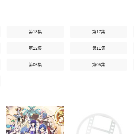
第18集
第17集
第12集
第11集
第06集
第05集