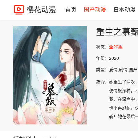
樱花动漫
首页
国产动漫
日本动漫
重生之慕
状态：
全20集
年份：
2020
类型：
爱情,剧情,国
简介：
她重生了两次
便情根深种，
我，在深宫中
也不再忍耐，
斩！她在最后
想尽快离开皇