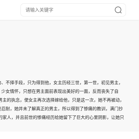
力、不择手段，只为得到他，女主历经三世，第一世，初见男主，
，少女情怀，只想在男主面前表现出美好的一面，反而丧失了自
男主的执念，使女主再次选择嫁给他，只是这一次，她不再被动，
是忍耐，她并未了解真正的男主，所以得到了惨痛的教训，满门抄
的家人，并且前世的惨痛经历给她留下了巨大的心里阴影，让她只