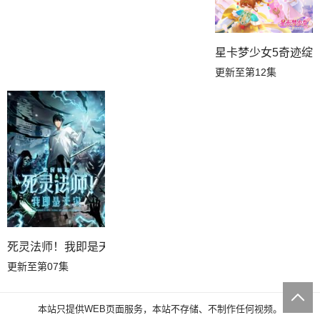
星卡梦少女5奇迹绽
更新至第12集
死灵法师！我即是天灾
更新至第07集
本站只提供WEB页面服务，本站不存储、不制作任何视频。