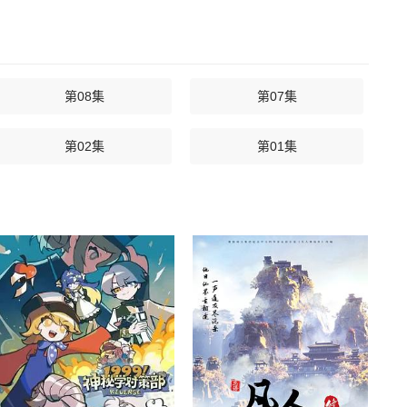
第08集
第07集
第02集
第01集