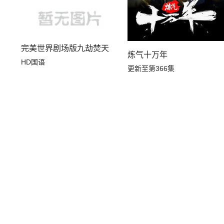
完美世界剧场版九劫焚天
炼气十万年
HD国语
更新至第366集