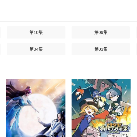
第10集
第09集
第04集
第03集