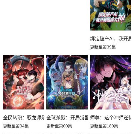
绑定破产AI，我开
更新至第39集
全民转职：驭龙师是最弱职业？动态漫
全球杀戮：开局觉醒SSS级天赋动态漫
师尊：这个冲师逆徒
更新至第94集
更新至第60集
更新至第189集