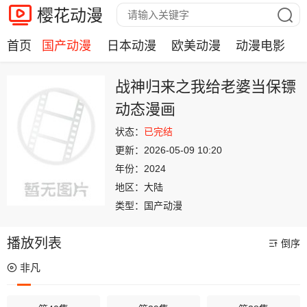
樱花动漫
首页
国产动漫
日本动漫
欧美动漫
动漫电影
战神归来之我给老婆当保镖
动态漫画
状态：
已完结
更新：
2026-05-09 10:20
年份：
2024
地区：
大陆
类型：
国产动漫
播放列表
倒序
非凡