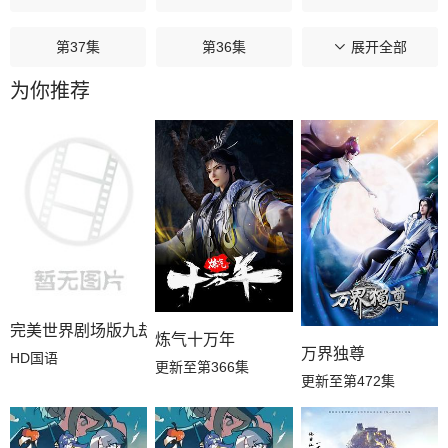
第37集
第36集
第35集
展开全部
为你推荐
第34集
第33集
第32集
第31集
第30集
第29集
第28集
第27集
第26集
第25集
第24集
第23集
第22集
第21集
第20集
完美世界剧场版九劫焚天
炼气十万年
万界独尊
HD国语
更新至第366集
第19集
第18集
第17集
更新至第472集
第16集
第15集
第14集