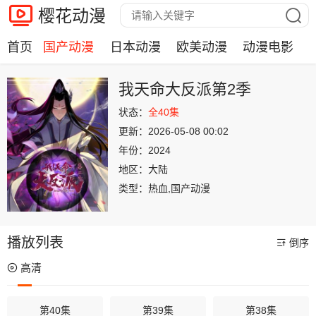
樱花动漫
首页
国产动漫
日本动漫
欧美动漫
动漫电影
我天命大反派第2季
状态：
全40集
更新：
2026-05-08 00:02
年份：
2024
地区：
大陆
类型：
热血,国产动漫
播放列表
倒序
高清
第40集
第39集
第38集