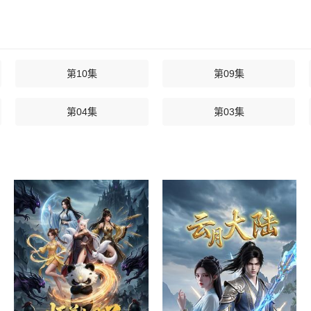
第10集
第09集
第04集
第03集