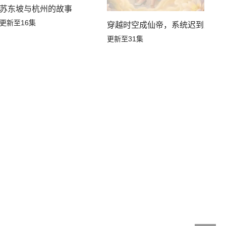
苏东坡与杭州的故事
更新至16集
穿越时空成仙帝，系统迟到八万
更新至31集