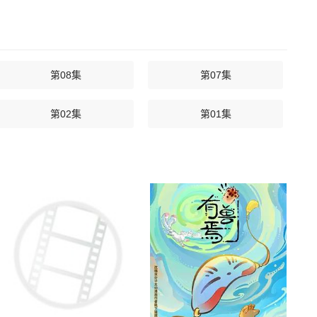
第08集
第07集
第02集
第01集