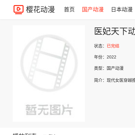
樱花动漫
首页
国产动漫
日本动漫
医妃天下
状态：
已完结
年份：
2022
类型：
国产动漫
简介：
现代女医穿越