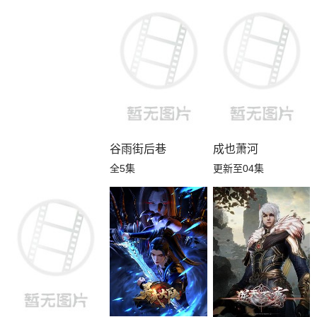
第16集
第15集
第14集
第13集
第12集
第11集
第10集
第09集
第08集
谷雨街后巷
成也萧河
第07集
第06集
第05集
全5集
更新至04集
第04集
第03集
第02集
第01集