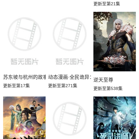
更新至第21集
苏东坡与杭州的故事
动态漫画·全民诡异：开局掌握零元购
逆天至尊
更新至第17集
更新至第271集
更新至第538集