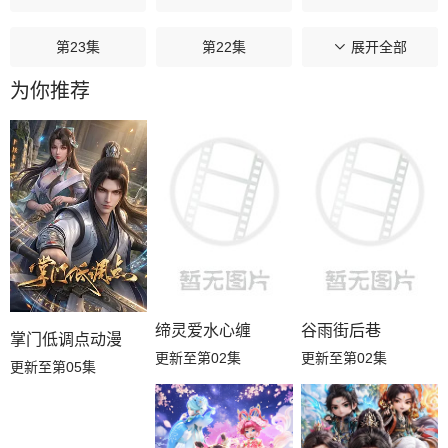
第23集
第22集
第21集
展开全部
为你推荐
第20集
第19集
第18集
第17集
第16集
第15集
第14集
第13集
第12集
第11集
第10集
第09集
第08集
第07集
第06集
缔灵爱水心缠
谷雨街后巷
掌门低调点动漫
更新至第02集
更新至第02集
更新至第05集
第05集
第04集
第03集
第02集
第01集