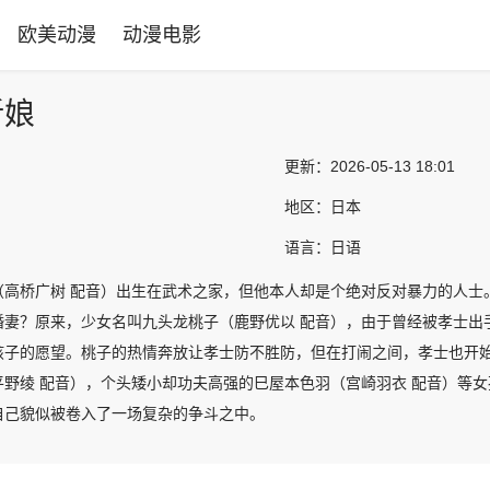
欧美动漫
动漫电影
新娘
更新：
2026-05-13 18:01
地区：
日本
语言：
日语
（高桥广树 配音）出生在武术之家，但他本人却是个绝对反对暴力的人士
婚妻？原来，少女名叫九头龙桃子（鹿野优以 配音），由于曾经被孝士出
孩子的愿望。桃子的热情奔放让孝士防不胜防，但在打闹之间，孝士也开
平野绫 配音），个头矮小却功夫高强的巳屋本色羽（宫崎羽衣 配音）等
自己貌似被卷入了一场复杂的争斗之中。