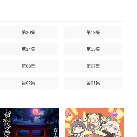
第20集
第19集
第14集
第13集
第08集
第07集
第02集
第01集