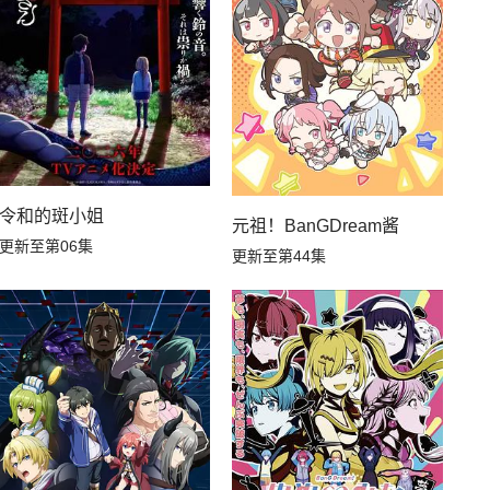
令和的斑小姐
元祖！BanGDream酱
更新至第06集
更新至第44集