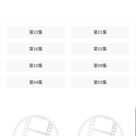
第22集
第21集
第16集
第15集
第10集
第09集
第04集
第03集