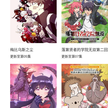
梅比乌斯之尘
落第贤者的学院无双第二回
更新至第05集
更新至第07集