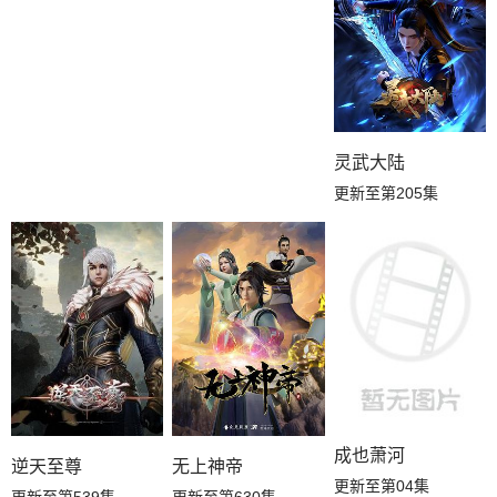
灵武大陆
更新至第205集
成也萧河
逆天至尊
无上神帝
更新至第04集
更新至第539集
更新至第630集