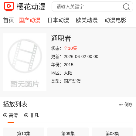
樱花动漫
首页
国产动漫
日本动漫
欧美动漫
动漫电影
通职者
状态：
全10集
更新：
2026-06-02 00:00
年份：
2015
地区：
大陆
类型：
国产动漫
播放列表
倒序
高清
非凡
第10集
第09集
第08集