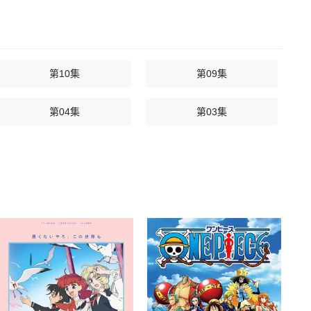
第10集
第09集
第04集
第03集