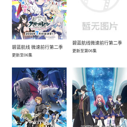
碧蓝航线微速前行第二季
碧蓝航线 微速前行第二季
更新至第06集
更新至06集