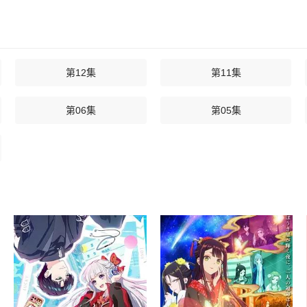
第12集
第11集
第06集
第05集