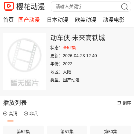
樱花动漫
首页
国产动漫
日本动漫
欧美动漫
动漫电影
动车侠·未来高铁城
状态：
全52集
更新：
2026-04-23 12:40
年份：
2022
地区：
大陆
类型：
国产动漫
播放列表
倒序
高清
非凡
第52集
第51集
第50集