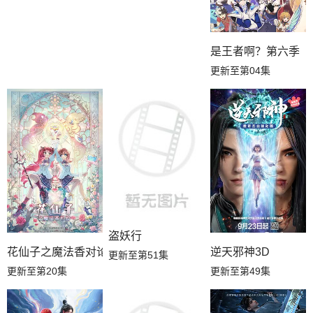
第25集
第24集
第23集
是王者啊？第六季
第22集
第21集
第20集
更新至第04集
第19集
第18集
第17集
第16集
第15集
第14集
第13集
第12集
第11集
第10集
第09集
第08集
盗妖行
花仙子之魔法香对论
逆天邪神3D
更新至第51集
第07集
第06集
第05集
更新至第20集
更新至第49集
第04集
第03集
第02集