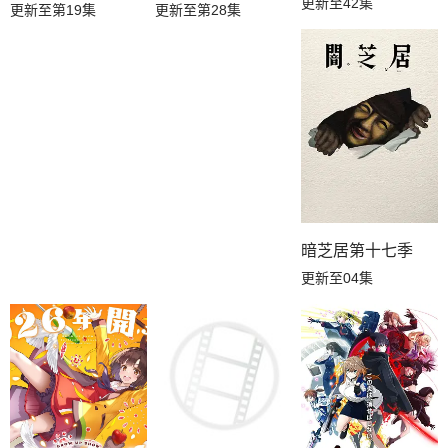
更新至42集
更新至第28集
更新至第19集
暗芝居第十七季
更新至04集