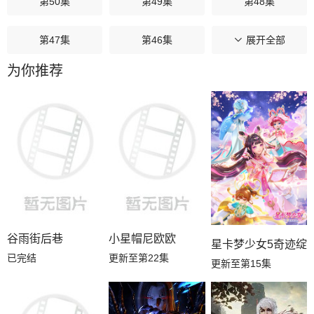
第50集
第49集
第48集
第47集
第46集
第45集
展开全部
为你推荐
第44集
第43集
第42集
第41集
第40集
第39集
第38集
第37集
第36集
第35集
第34集
第33集
第32集
第31集
第30集
谷雨街后巷
小星帽尼欧欧
星卡梦少女5奇迹绽
已完结
更新至第22集
更新至第15集
第29集
第28集
第27集
第26集
第25集
第24集