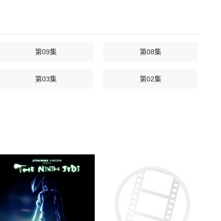
第09集
第08集
第03集
第02集