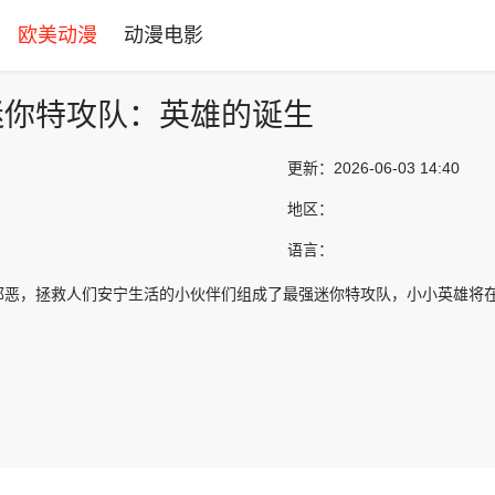
欧美动漫
动漫电影
迷你特攻队：英雄的诞生
更新：
2026-06-03 14:40
地区：
语言：
邪恶，拯救人们安宁生活的小伙伴们组成了最强迷你特攻队，小小英雄将