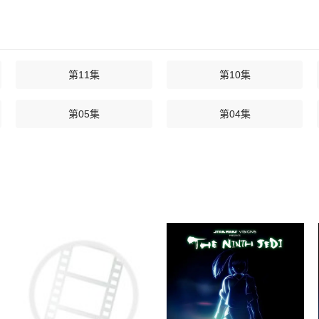
第11集
第10集
第05集
第04集