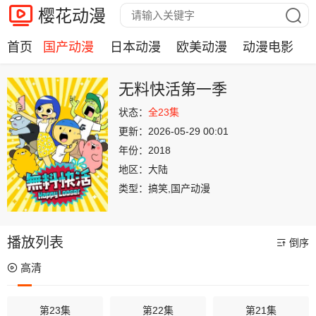
樱花动漫
首页
国产动漫
日本动漫
欧美动漫
动漫电影
无料快活第一季
状态：
全23集
更新：
2026-05-29 00:01
年份：
2018
地区：
大陆
类型：
搞笑,国产动漫
播放列表
倒序
高清
第23集
第22集
第21集