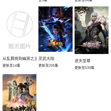
从乱葬岗到幽冥之主
灵武大陆
逆天至尊
更新至14集
更新至205集
更新至539集