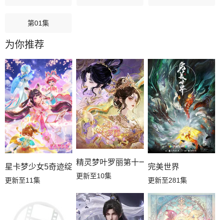
第01集
为你推荐
精灵梦叶罗丽第十一季（下）
星卡梦少女5奇迹绽放
完美世界
更新至10集
更新至11集
更新至281集