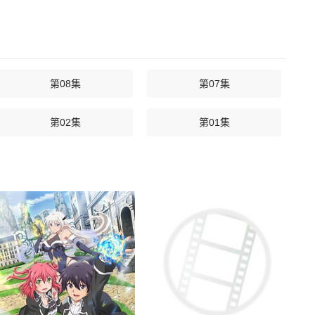
第08集
第07集
第02集
第01集