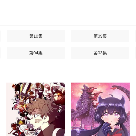
第10集
第09集
第04集
第03集