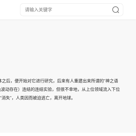
物体之后，便开始对它进行研究，后来有人重建出来所谓的“神之语
红色波动存在）连结的连结实验，但很不幸地，从上位领域流入下位
“消失”，人类因而被迫逃亡，离开地球。