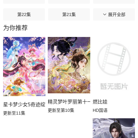
第22集
第21集
第20集
展开全部
为你推荐
第19集
第18集
第17集
第16集
第15集
第14集
第13集
第12集
第11集
第10集
第09集
第08集
第07集
第06集
第05集
燃比娃
精灵梦叶罗丽第十一季（下）
星卡梦少女5奇迹绽放
HD国语
更新至第10集
更新至11集
第04集
第03集
第02集
第01集