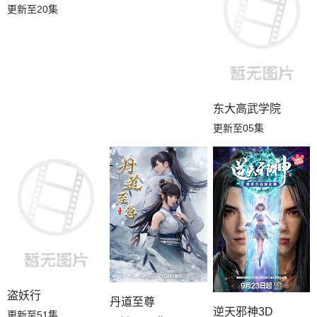
更新至20集
东大高武学院
更新至05集
盗妖行
丹道至尊
逆天邪神3D
更新至51集