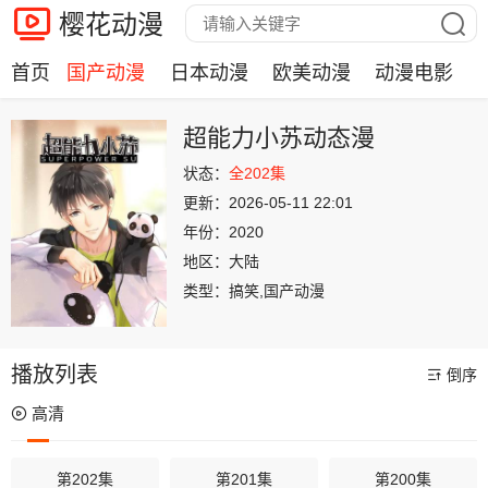
樱花动漫
首页
国产动漫
日本动漫
欧美动漫
动漫电影
超能力小苏动态漫
状态：
全202集
更新：
2026-05-11 22:01
年份：
2020
地区：
大陆
类型：
搞笑,国产动漫
播放列表
倒序
高清
第202集
第201集
第200集