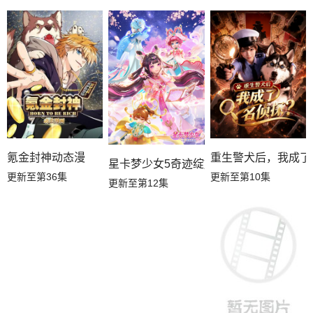
第151集
第150集
第149集
第148集
第147集
第146集
第145集
第144集
第143集
第142集
第141集
第140集
氪金封神动态漫
重生警犬后，我成了
星卡梦少女5奇迹绽放
第139集
第138集
第137集
更新至第36集
更新至第10集
更新至第12集
第136集
第135集
第134集
第133集
第132集
第131集
第130集
第129集
第128集