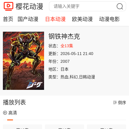
樱花动漫
首页
国产动漫
日本动漫
欧美动漫
动漫电影
钢铁神杰克
状态：
全13集
更新：
2026-05-11 21:40
年份：
2007
地区：
日本
类型：
热血,科幻,日韩动漫
播放列表
倒序
高清