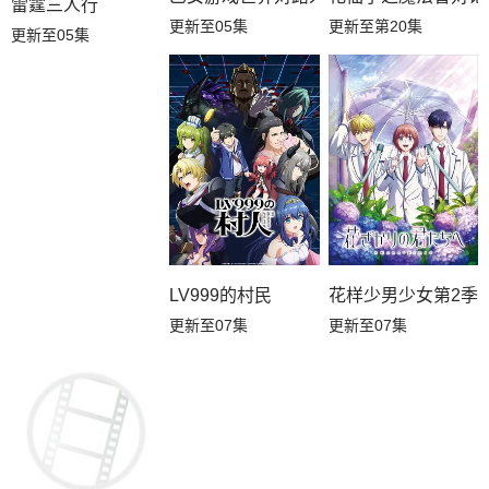
雷霆三人行
更新至05集
更新至第20集
更新至05集
LV999的村民
花样少男少女第2季
更新至07集
更新至07集