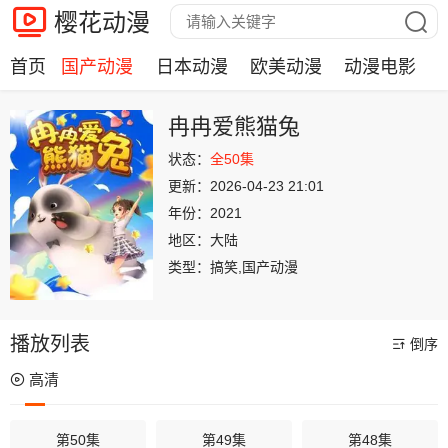
樱花动漫
首页
国产动漫
日本动漫
欧美动漫
动漫电影
冉冉爱熊猫兔
状态：
全50集
更新：
2026-04-23 21:01
年份：
2021
地区：
大陆
类型：
搞笑,国产动漫
播放列表
倒序
高清
第50集
第49集
第48集