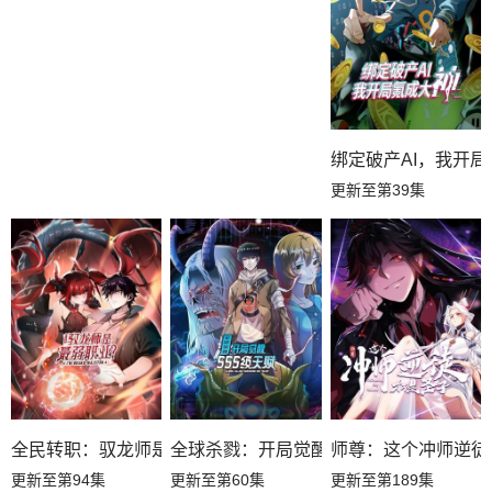
绑定破产AI，我开
更新至第39集
全民转职：驭龙师是最弱职业？动态漫
全球杀戮：开局觉醒SSS级天赋动态漫
师尊：这个冲师逆徒
更新至第94集
更新至第60集
更新至第189集