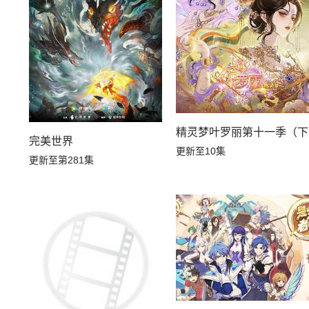
第10集
第09集
第04集
第03集
精灵梦叶罗丽第十一季（下
完美世界
更新至10集
更新至第281集