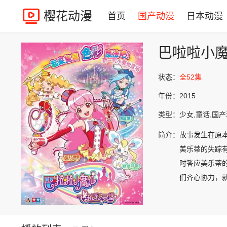
樱花动漫
首页
国产动漫
日本动漫
巴啦啦小
状态：
全52集
年份：
2015
类型：
少女,童话,国
简介：
故事发生在原
美乐蒂的失踪
时答应美乐蒂
们齐心协力，