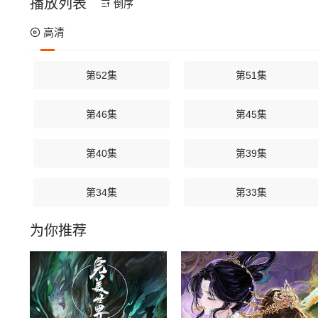
播放列表
倒序
高清
第52集
第51集
第46集
第45集
第40集
第39集
第34集
第33集
为你推荐
第28集
第27集
第22集
第21集
第16集
第15集