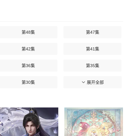
第48集
第47集
第42集
第41集
第36集
第35集
第30集
第29集
展开全部
第24集
第23集
第18集
第17集
第12集
第11集