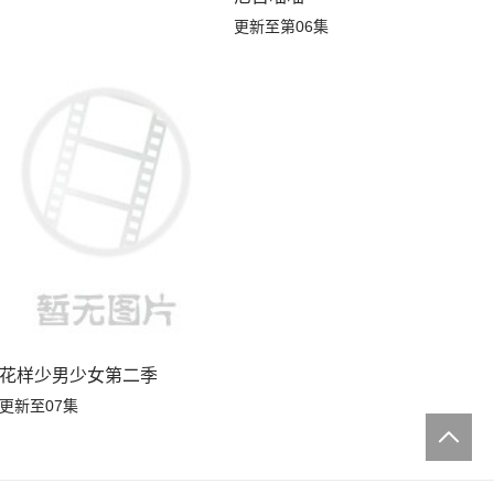
更新至第06集
花样少男少女第二季
更新至07集