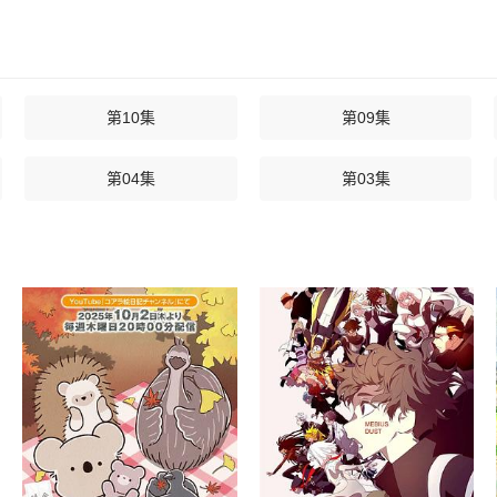
第10集
第09集
第04集
第03集