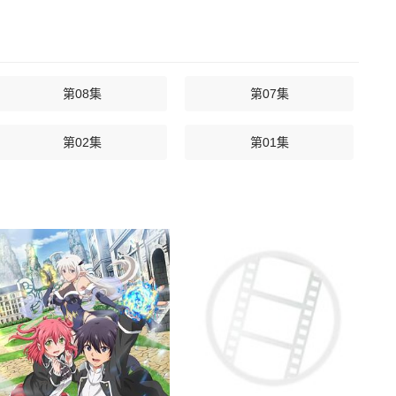
第08集
第07集
第02集
第01集