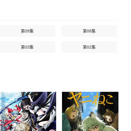
第09集
第08集
第03集
第02集