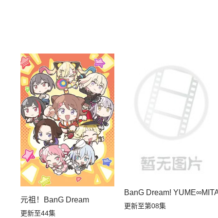
BanG Dream! YUME∞MIT
元祖！BanG Dream
更新至第08集
更新至44集