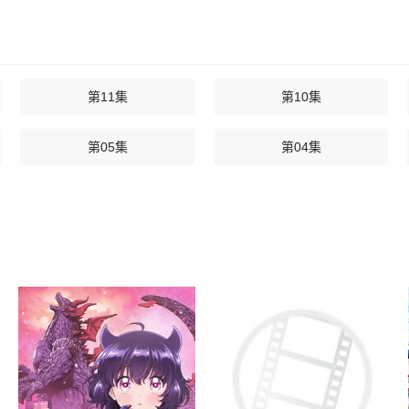
第11集
第10集
第05集
第04集