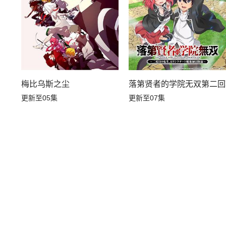
梅比乌斯之尘
落第贤者的学院无双第二回
更新至05集
更新至07集