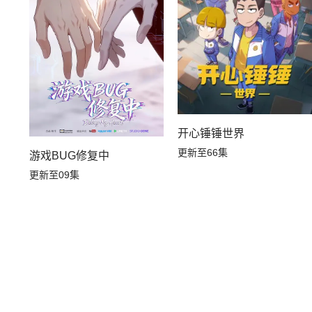
第89集
第88集
第83集
第82集
第77集
第76集
开心锤锤世界
第71集
第70集
更新至66集
游戏BUG修复中
更新至09集
第65集
第61-64集
第56集
第55集
第50集
第49集
第44集
第43集