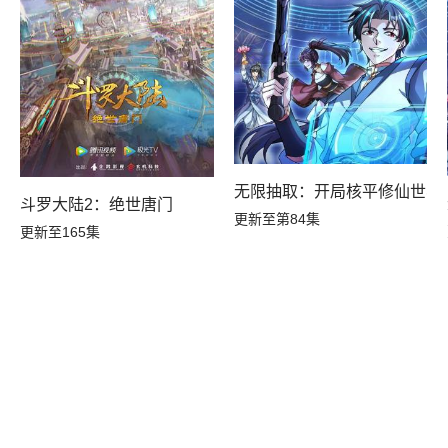
第87集
第86集
第81集
第80集
第75集
第74集
无限抽取：开局核平修仙世界
斗罗大陆2：绝世唐门
第69集
第68集
更新至第84集
更新至165集
第60集
第59集
第54集
第53集
第48集
第47集
第42集
第41集