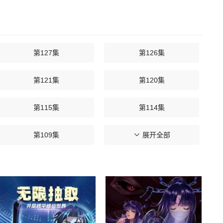
第127集
第126集
第121集
第120集
第115集
第114集
第109集
第108集
展开全部
第103集
第102集
第97集
第96集
第91集
第90集