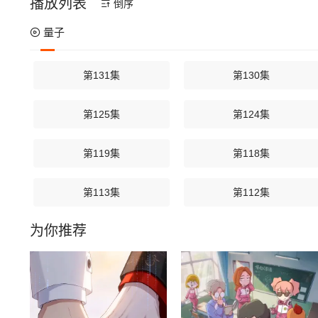
播放列表
倒序
量子
第131集
第130集
第125集
第124集
第119集
第118集
第113集
第112集
为你推荐
第107集
第106集
第101集
第100集
第95集
第94集