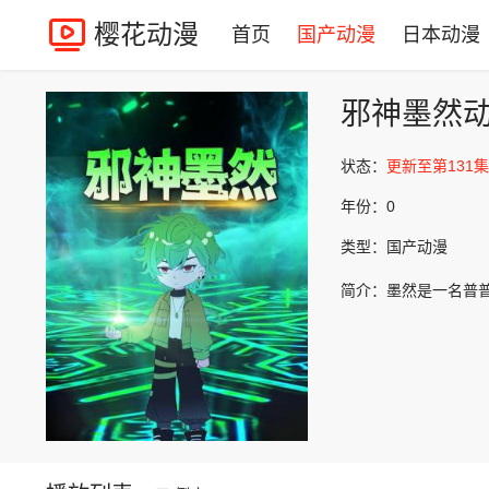
樱花动漫
首页
国产动漫
日本动漫
邪神墨然
状态：
更新至第131集
年份：
0
类型：
国产动漫
简介：
墨然是一名普