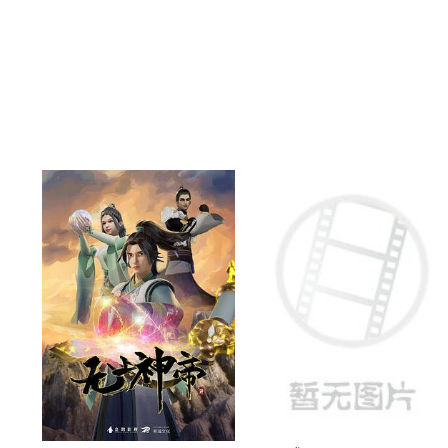
第38集
第37集
第32集
第31集
第26集
第25集
第20集
第19集
第14集
第13集
第08集
第07集
第02集
第01集