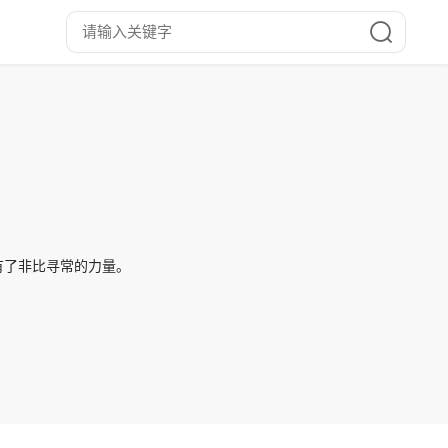
有了非比寻常的力量。